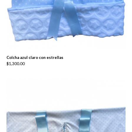
Colcha azul claro con estrellas
$
1,300.00