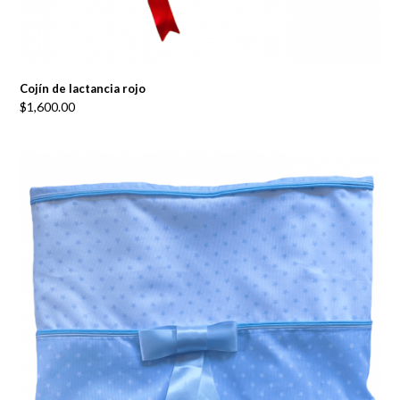
Cojín de lactancia rojo
$
1,600.00