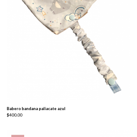
Babero bandana paliacate azul
$
400.00