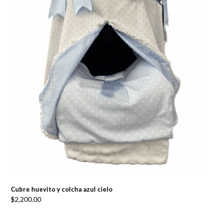
Cubre huevito y colcha azul cielo
$
2,200.00