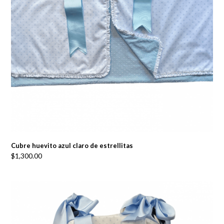
Cubre huevito azul claro de estrellitas
$
1,300.00