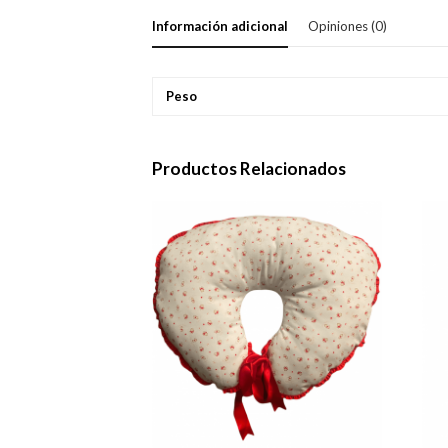
Información adicional
Opiniones (0)
Peso
Productos Relacionados