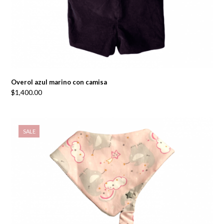
Overol azul marino con camisa
$
1,400.00
SALE