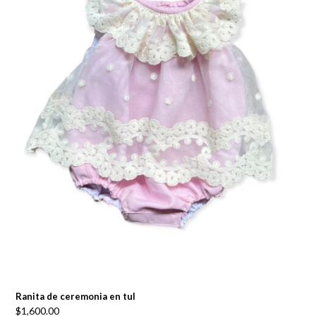
Ranita de ceremonia en tul
$
1,600.00